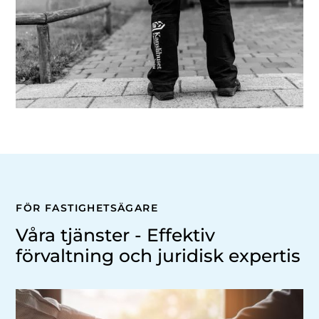
FÖR FASTIGHETSÄGARE
Våra tjänster - Effektiv
förvaltning och juridisk expertis