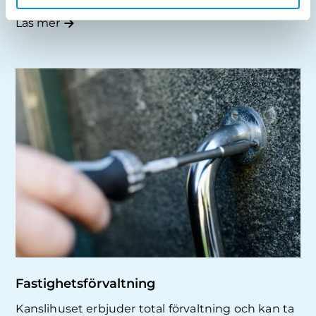
Läs mer
Fastighetsförvaltning
Kanslihuset erbjuder total förvaltning och kan ta