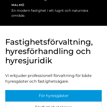
MALMÖ
En modern fastighet i ett lugnt och naturnära
område.
Fastighetsförvaltning,
hyresförhandling och
hyresjuridik
Vi erbjuder professionell förvaltning för både
hyresgäster och fastighetsägare.
För hyresgäster