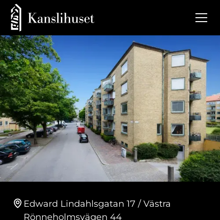
Edward Lindahlsgatan 17 / Västra
Rönneholmsvägen 44