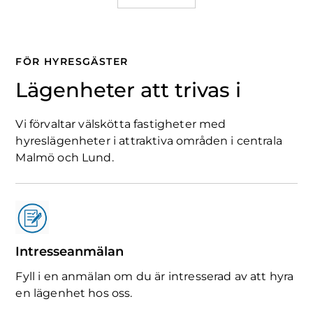
FÖR HYRESGÄSTER
Lägenheter att trivas i
Vi förvaltar välskötta fastigheter med
hyreslägenheter i attraktiva områden i centrala
Malmö och Lund.
Intresseanmälan
Fyll i en anmälan om du är intresserad av att hyra
en lägenhet hos oss.