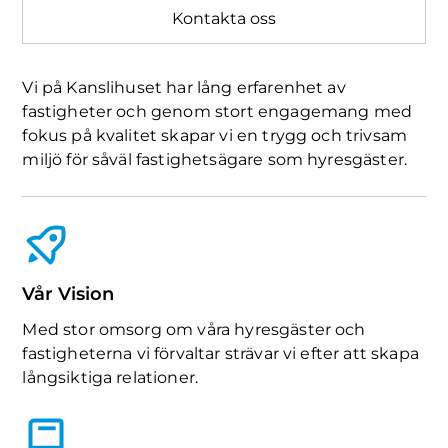
Kontakta oss
Vi på Kanslihuset har lång erfarenhet av
fastigheter och genom stort engagemang med
fokus på kvalitet skapar vi en trygg och trivsam
miljö för såväl fastighetsägare som hyresgäster.
Vår Vision
Med stor omsorg om våra hyresgäster och
fastigheterna vi förvaltar strävar vi efter att skapa
långsiktiga relationer.