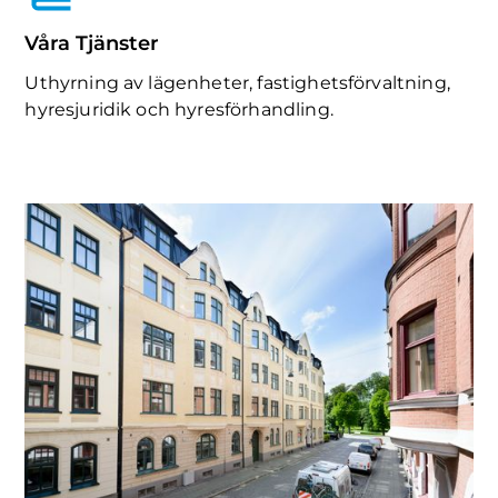
Våra Tjänster
Uthyrning av lägenheter, fastighetsförvaltning,
hyresjuridik och hyresförhandling.