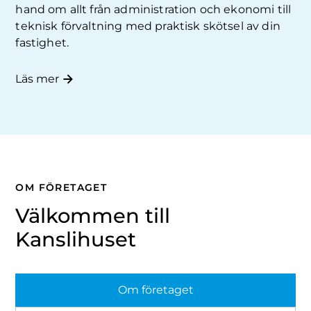
hand om allt från administration och ekonomi till
teknisk förvaltning med praktisk skötsel av din
fastighet.
Läs mer
OM FÖRETAGET
Välkommen till
Kanslihuset
Om företaget