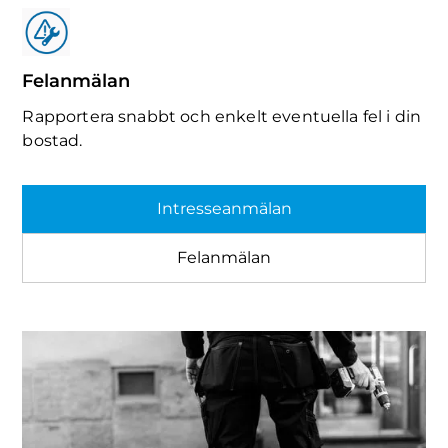
Felanmälan
Rapportera snabbt och enkelt eventuella fel i din
bostad.
Intresseanmälan
Felanmälan