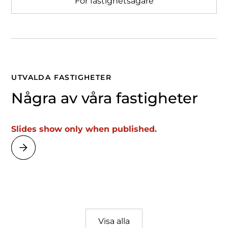
För fastighetsägare
UTVALDA FASTIGHETER
Några av våra fastigheter
Slides show only when published.
Visa alla